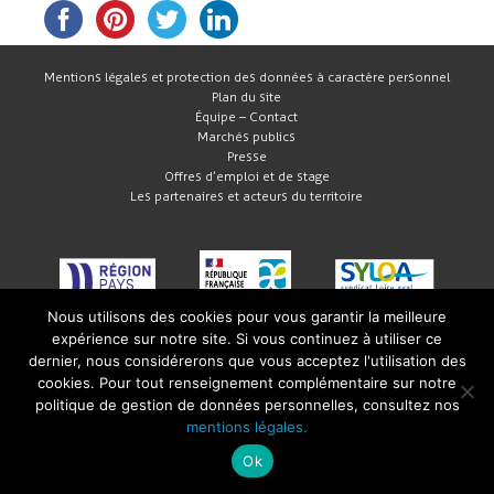
Mentions légales et protection des données à caractère personnel
Plan du site
Équipe – Contact
Marchés publics
Presse
Offres d’emploi et de stage
Les partenaires et acteurs du territoire
Nous utilisons des cookies pour vous garantir la meilleure
expérience sur notre site. Si vous continuez à utiliser ce
dernier, nous considérerons que vous acceptez l'utilisation des
cookies. Pour tout renseignement complémentaire sur notre
politique de gestion de données personnelles, consultez nos
mentions légales.
Ok