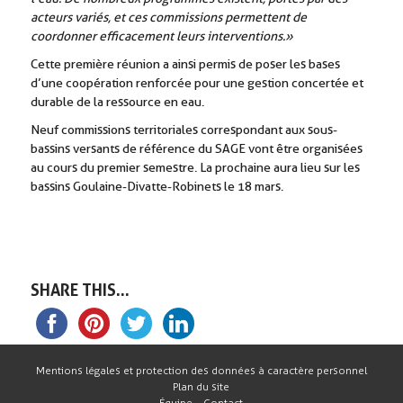
acteurs variés, et ces commissions permettent de
coordonner efficacement leurs interventions.»
Cette première réunion a ainsi permis de poser les bases
d’une coopération renforcée pour une gestion concertée et
durable de la ressource en eau.
Neuf commissions territoriales correspondant aux sous-
bassins versants de référence du SAGE vont être organisées
au cours du premier semestre. La prochaine aura lieu sur les
bassins Goulaine-Divatte-Robinets le 18 mars.
SHARE THIS...
Mentions légales et protection des données à caractère personnel
Plan du site
Équipe – Contact