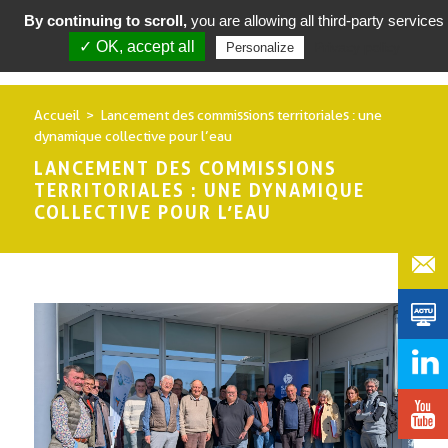
By continuing to scroll,
you are allowing all third-party services
✓ OK, accept all
Privacy policy
Personalize
Accueil
Lancement des commissions territoriales : une
dynamique collective pour l’eau
LANCEMENT DES COMMISSIONS
TERRITORIALES : UNE DYNAMIQUE
COLLECTIVE POUR L’EAU