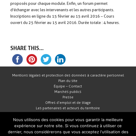
proposés pour chaque module. Enfin, un forum permet
d’échanger avec les intervenants et les autres participants.
Inscriptions en ligne du 15 février au 15 avril 2016 – Cours
ouvert du 25 février au 15 avril 2016. Durée totale : 4 heures.
SHARE THIS...
Mentions légales et protection des données à caractère personnel
Plan du site
Équipe – Contact
Marchés publics
Presse
Offres d’emploi et de stage
Les partenaires et acteurs du territoire
Nous utilisons des cookies pour vous garantir la meilleure
expérience sur notre site. Si vous continuez à utiliser ce
dernier, nous considérerons que vous acceptez l'utilisation des