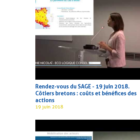
Rendez-vous du SAGE - 19 juin 2018.
Côtiers bretons : coûts et bénéfices des
actions
19 juin 2018