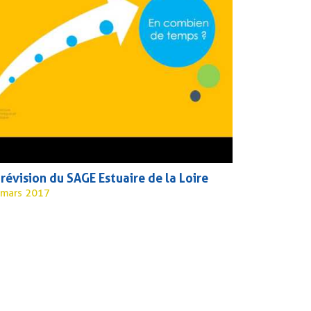
 révision du SAGE Estuaire de la Loire
 mars 2017