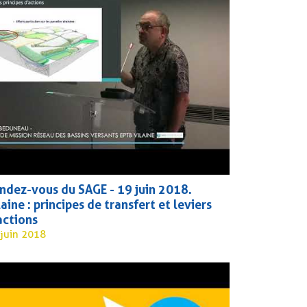
ndez-vous du SAGE - 19 juin 2018.
laine : principes de transfert et leviers
actions
 juin 2018