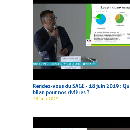
Rendez-vous du SAGE - 18 juin 2019 : Qu
bilan pour nos rivières ?
18 juin 2019