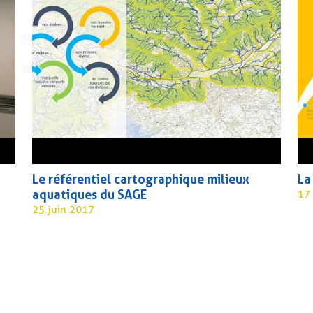
Le référentiel cartographique milieux
La
aquatiques du SAGE
17
25 juin 2017