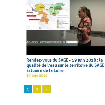
Rendez-vous du SAGE - 19 juin 2018 : la
qualité de l’eau sur le territoire du SAGE
Estuaire de la Loire
19 juin 2018
1
2
>