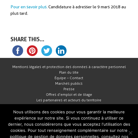
Pour en savoir plus.
Candidature à adresser le 9 mars 2018 au
plus tard.
SHARE THIS...
Mentions légales et protection des données à caractère personnel
Plan du site
Équipe – Contact
Marchés publics
Presse
Offres d’emploi et de stage
Les partenaires et acteurs du territoire
Nous utilisons des cookies pour vous garantir la meilleure
expérience sur notre site. Si vous continuez à utiliser ce
dernier, nous considérerons que vous acceptez l'utilisation des
cookies. Pour tout renseignement complémentaire sur notre
politique de gestion de données personnelles, consultez nos