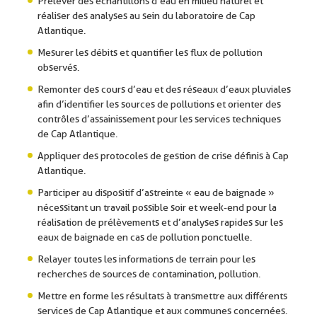
Prélever des échantillons d’eau en milieu naturel et
réaliser des analyses au sein du laboratoire de Cap
Atlantique.
Mesurer les débits et quantifier les flux de pollution
observés.
Remonter des cours d’eau et des réseaux d’eaux pluviales
afin d’identifier les sources de pollutions et orienter des
contrôles d’assainissement pour les services techniques
de Cap Atlantique.
Appliquer des protocoles de gestion de crise définis à Cap
Atlantique.
Participer au dispositif d’astreinte « eau de baignade »
nécessitant un travail possible soir et week-end pour la
réalisation de prélèvements et d’analyses rapides sur les
eaux de baignade en cas de pollution ponctuelle.
Relayer toutes les informations de terrain pour les
recherches de sources de contamination, pollution.
Mettre en forme les résultats à transmettre aux différents
services de Cap Atlantique et aux communes concernées.